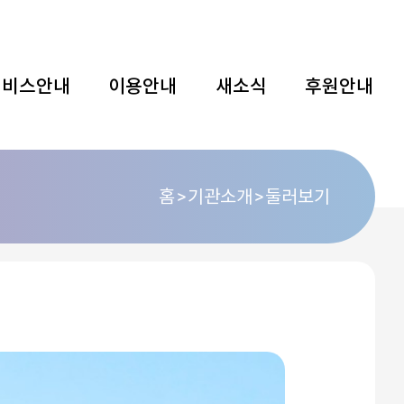
서비스안내
이용안내
새소식
후원안내
홈
기관소개
둘러보기