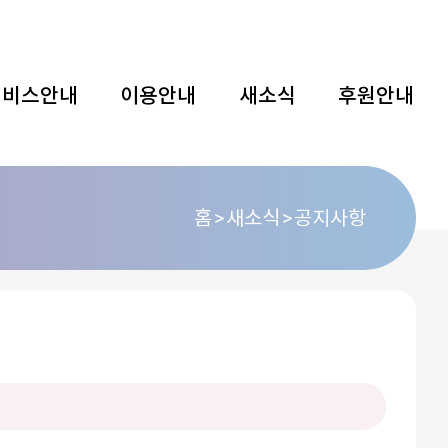
서비스안내
이용안내
새소식
후원안내
홈
새소식
공지사항