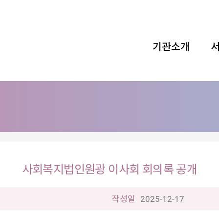
기관소개
사회복지법인원광 이사회 회의록 공개
작성일
2025-12-17