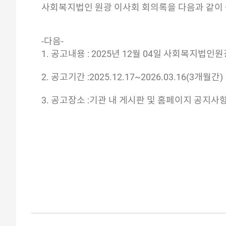
사회복지법인 원광 이사회 회의록을 다음과 같이
-다음-
1. 공고내용 : 2025년 12월 04일 사회복지법인
2. 공고기간 :2025.12.17~2026.03.16(3개월간)
3. 공고장소 :기관 내 게시판 및 홈페이지 공지사