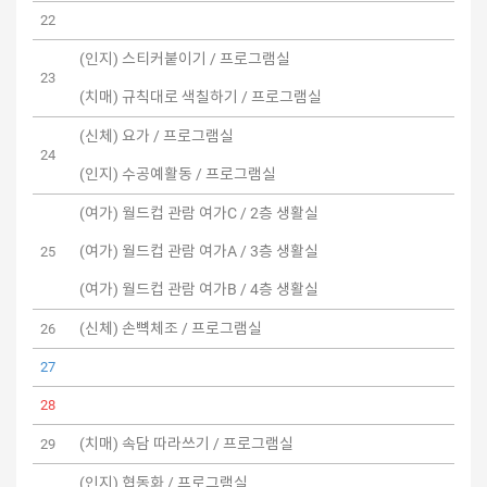
22
(인지) 스티커붙이기 / 프로그램실
23
(치매) 규칙대로 색칠하기 / 프로그램실
(신체) 요가 / 프로그램실
24
(인지) 수공예활동 / 프로그램실
(여가) 월드컵 관람 여가C / 2층 생활실
(여가) 월드컵 관람 여가A / 3층 생활실
25
(여가) 월드컵 관람 여가B / 4층 생활실
(신체) 손뼉체조 / 프로그램실
26
27
28
(치매) 속담 따라쓰기 / 프로그램실
29
(인지) 협동화 / 프로그램실