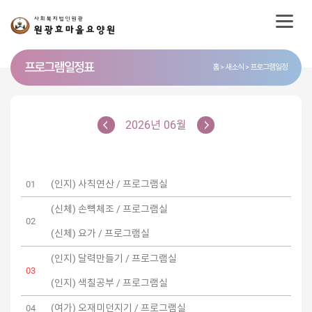
프로그램 일정표
홈
새소식
프로그램일정
2026년 06월
(인지) 사칙연산 / 프로그램실
01
(신체) 손뼉체조 / 프로그램실
02
(신체) 요가 / 프로그램실
(인지) 달력만들기 / 프로그램실
03
(인지) 색칠공부 / 프로그램실
(여가) 오재미던지기 / 프로그램실
04