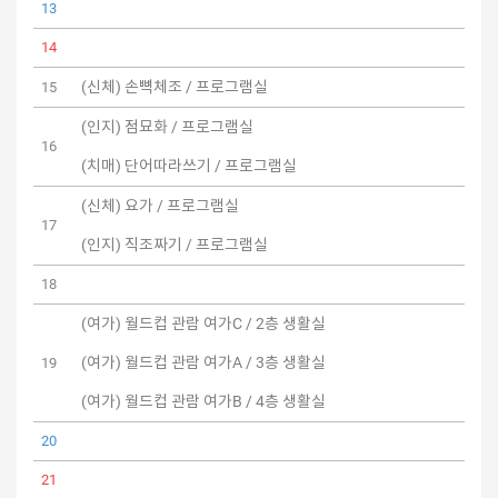
13
14
(신체) 손뼉체조 / 프로그램실
15
(인지) 점묘화 / 프로그램실
16
(치매) 단어따라쓰기 / 프로그램실
(신체) 요가 / 프로그램실
17
(인지) 직조짜기 / 프로그램실
18
(여가) 월드컵 관람 여가C / 2층 생활실
(여가) 월드컵 관람 여가A / 3층 생활실
19
(여가) 월드컵 관람 여가B / 4층 생활실
20
21