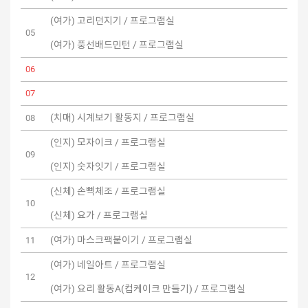
(여가) 고리던지기 / 프로그램실
05
(여가) 풍선배드민턴 / 프로그램실
06
07
(치매) 시계보기 활동지 / 프로그램실
08
(인지) 모자이크 / 프로그램실
09
(인지) 숫자잇기 / 프로그램실
(신체) 손뼉체조 / 프로그램실
10
(신체) 요가 / 프로그램실
(여가) 마스크팩붙이기 / 프로그램실
11
(여가) 네일아트 / 프로그램실
12
(여가) 요리 활동A(컵케이크 만들기) / 프로그램실